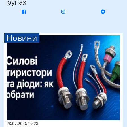
групах
Новини
28.07.2026 19:28