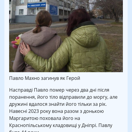
Павло Махно загинув як Герой
Насправді Павло помер через два дні після
поранення, його тіло відправили до моргу, але
дружині вдалося знайти його тільки за рік.
Навесні 2023 року вона разом з донькою
Маргаритою поховала його на
Краснопільському кладовищі у Дніпрі. Павлу