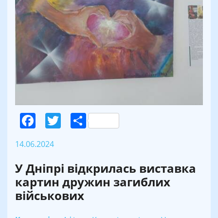
Facebook
Twitter
Поділитися
14.06.2024
У Дніпрі відкрилась виставка
картин дружин загиблих
військових