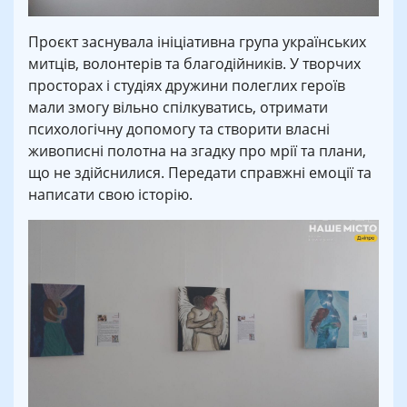
Проєкт заснувала ініціативна група українських
митців, волонтерів та благодійників. У творчих
просторах і студіях дружини полеглих героїв
мали змогу вільно спілкуватись, отримати
психологічну допомогу та створити власні
живописні полотна на згадку про мрії та плани,
що не здійснилися. Передати справжні емоції та
написати свою історію.