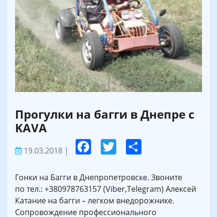
Прогулки на багги в Днепре с
KAVA
19.03.2018
|
Гонки на Багги в Днепропетровске. Звоните
по тел.: +380978763157 (Viber,Telegram) Алексей
Катание на багги – легком внедорожнике.
Сопровождение профессионального