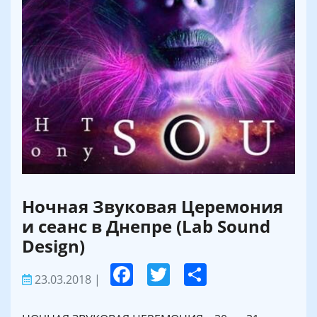
Ночная Звуковая Церемония
и сеанс в Днепре (Lab Sound
Design)
23.03.2018
|