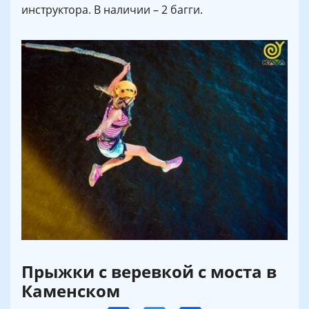
инструктора. В наличии – 2 багги.
Прыжки с веревкой с моста в
Каменском