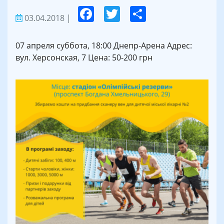
03.04.2018
|
07 апреля суббота, 18:00 Днепр-Арена Адрес:
вул. Херсонская, 7 Цена: 50-200 грн