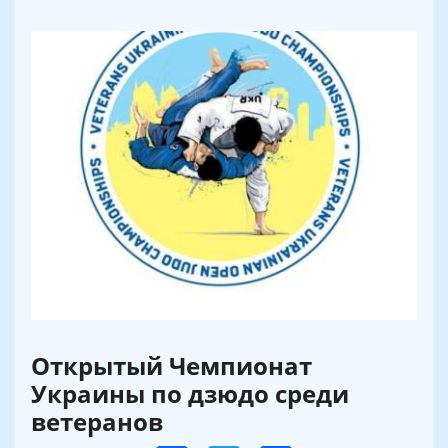
Открытый Чемпионат
Украины по дзюдо среди
ветеранов