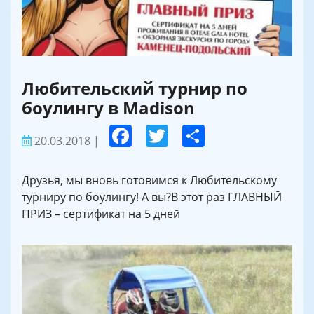
Любительский турнир по
боулингу в Madison
20.03.2018
|
Друзья, мы вновь готовимся к Любительскому
турниру по боулингу! А вы?В этот раз ГЛАВНЫЙ
ПРИЗ – сертификат на 5 дней