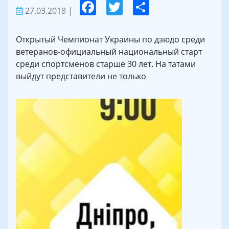
27.03.2018
|
Открытый Чемпионат Украины по дзюдо среди
ветеранов-официальный национальный старт
среди спортсменов старше 30 лет. На татами
выйдут представители не только