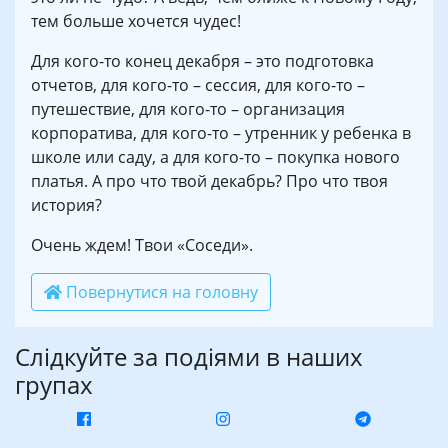
тем больше хочется чудес!
Для кого-то конец декабря – это подготовка
отчетов, для кого-то – сессия, для кого-то –
путешествие, для кого-то – организация
корпоратива, для кого-то – утренник у ребенка в
школе или саду, а для кого-то – покупка нового
платья. А про что твой декабрь? Про что твоя
история?
Очень ждем! Твои «Соседи».
Повернутися на головну
Слідкуйте за подіями в наших
групах