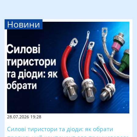
Новини
28.07.2026 19:28
Силові тиристори та діоди: як обрати