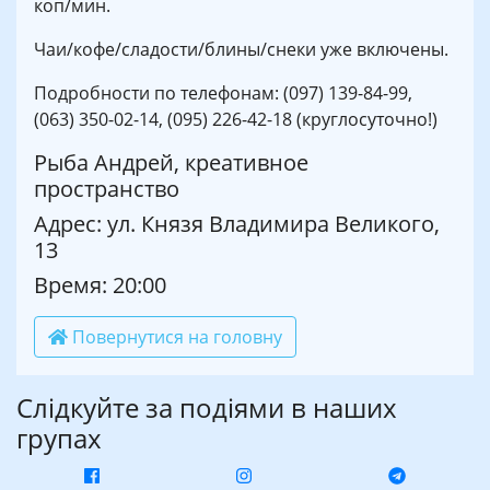
коп/мин.
Чаи/кофе/сладости/блины/снеки уже включены.
Подробности по телефонам: (097) 139-84-99,
(063) 350-02-14, (095) 226-42-18 (круглосуточно!)
Рыба Андрей, креативное
пространство
Адрес: ул. Князя Владимира Великого,
13
Время: 20:00
Повернутися на головну
Слідкуйте за подіями в наших
групах