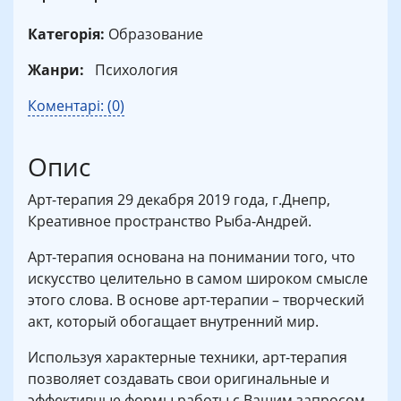
Категорія:
Образование
Жанри:
Психология
Коментарі: (0)
Опис
Арт-терапия 29 декабря 2019 года, г.Днепр,
Креативное пространство Рыба-Андрей.
Арт-терапия основана на понимании того, что
искусство целительно в самом широком смысле
этого слова. В основе арт-терапии – творческий
акт, который обогащает внутренний мир.
Используя характерные техники, арт-терапия
позволяет создавать свои оригинальные и
эффективные формы работы с Вашим запросом.