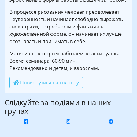
В процессе рисования человек преодолевает
неуверенность и начинает свободно выражать
свои страхи, потребности и фантазии в
художественной форме, он начинает их лучше
осознавать и принимать в себе.
Материал с которым работаем: краски гуашь.
Время семинара: 60-90 мин.
Рекомендовано и детям, и взрослым.
Повернутися на головну
Слідкуйте за подіями в наших
групах