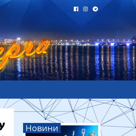
Новини