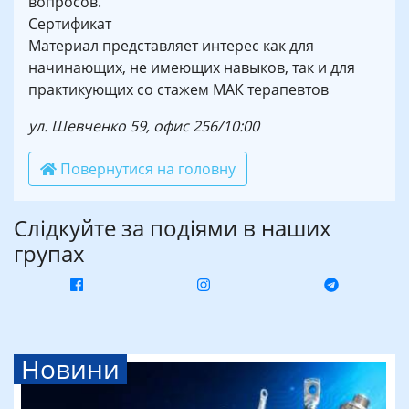
вопросов.
Сертификат
Материал представляет интерес как для
начинающих, не имеющих навыков, так и для
практикующих со стажем МАК терапевтов
ул. Шевченко 59, офис 256/10:00
Повернутися на головну
Слідкуйте за подіями в наших
групах
Новини