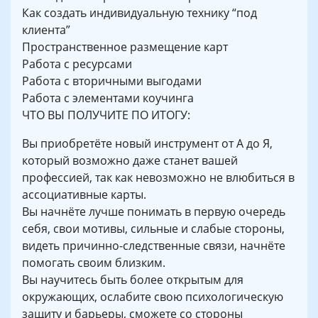
Как создать индивидуальную технику “под
клиента”
Пространственное размещение карт
Работа с ресурсами
Работа с вторичными выгодами
Работа с элементами коучинга
ЧТО ВЫ ПОЛУЧИТЕ ПО ИТОГУ:
Вы приобретёте новый инструмент от А до Я,
который возможно даже станет вашей
профессией, так как невозможно не влюбиться в
ассоциативные карты.
Вы начнёте лучше понимать в первую очередь
себя, свои мотивы, сильные и слабые стороны,
видеть причинно-следственные связи, начнёте
помогать своим близким.
Вы научитесь быть более открытым для
окружающих, ослабите свою психологическую
защиту и барьеры, сможете со стороны