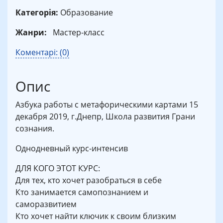
Категорія:
Образование
Жанри:
Мастер-класс
Коментарі: (0)
Опис
Азбука работы с метафорическими картами 15
декабря 2019, г.Днепр, Школа развития Грани
сознания.
Однодневный курс-интенсив
ДЛЯ КОГО ЭТОТ КУРС:
Для тех, кто хочет разобраться в себе
Кто занимается самопознанием и
саморазвитием
Кто хочет найти ключик к своим близким