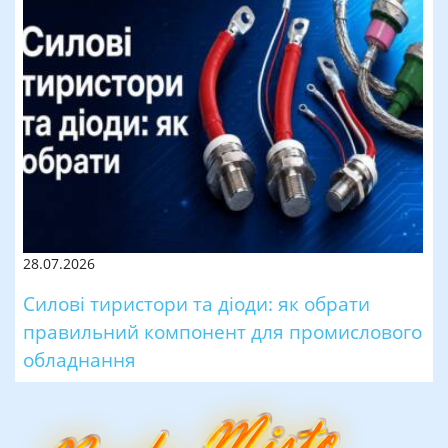
28.07.2026
Силові тиристори та діоди: як обрати
правильний компонент для промислового
обладнання