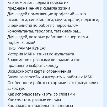
Кто помогает людям в поиске их
предназначения и смысла жизни
Для людей помогающих профессий — это
психологи, кинезиологи, коучи, врачи, педагоги,
специалисты по работе с персоналом,
консультанты, тарологи, тетахиллиры…
Для людей, которые работают с энергиями,
родом, кармой
ПРОГРАММА КУРСА:
История МАК и этикет консультанта
Знакомство с разными колодами и как
правильно выбрать колоду
Возможности карт и ограничения
Базовые способы и алгоритмы работы с МАК
Особенности работы с картами в открытую или в
закрытую
Как использовать карты со словами
Как сочетать разные колоды
Как задавать правильные вопросы