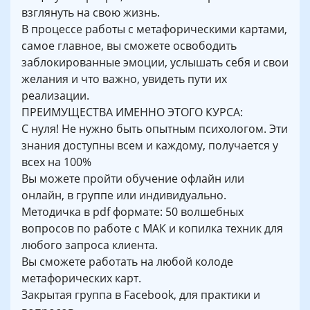
взглянуть на свою жизнь.
В процессе работы с метафорическими картами,
самое главное, вы сможете освободить
заблокированные эмоции, услышать себя и свои
желания и что важно, увидеть пути их
реализации.
ПРЕИМУЩЕСТВА ИМЕННО ЭТОГО КУРСА:
С нуля! Не нужно быть опытным психологом. Эти
знания доступны всем и каждому, получается у
всех на 100%
Вы можете пройти обучение офлайн или
онлайн, в группе или индивидуально.
Методичка в pdf формате: 50 волшебных
вопросов по работе с МАК и копилка техник для
любого запроса клиента.
Вы сможете работать на любой колоде
метафорических карт.
Закрытая группа в Facebook, для практики и