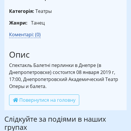
Категорія:
Театры
Жанри:
Танец
Коментарі: (0)
Опис
Спектакль Балетні перлинки в Днепре (в
Днепропетровске) состоится 08 января 2019 г,
17:00, Днепропетровский Академический Театр
Оперы и балета.
Повернутися на головну
Слідкуйте за подіями в наших
групах