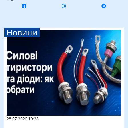
Новини
28.07.2026 19:28