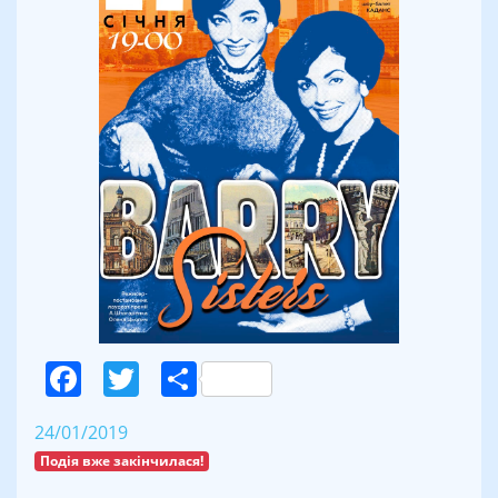
Facebook
Twitter
Поділитися
24/01/2019
Подія вже закінчилася!