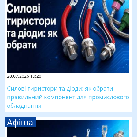
28.07.2026 19:28
Силові тиристори та діоди: як обрати
правильний компонент для промислового
обладнання
Афіша