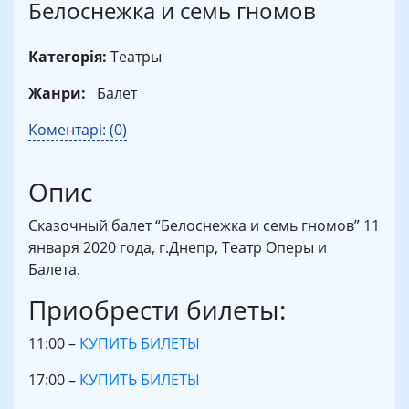
Белоснежка и семь гномов
Категорія:
Театры
Жанри:
Балет
Коментарі: (0)
Опис
Сказочный балет “Белоснежка и семь гномов” 11
января 2020 года, г.Днепр, Театр Оперы и
Балета.
Приобрести билеты:
11:00 –
КУПИТЬ БИЛЕТЫ
17:00 –
КУПИТЬ БИЛЕТЫ