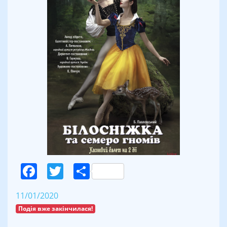
Facebook
Twitter
Поділитися
11/01/2020
Подія вже закінчилася!