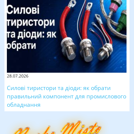
28.07.2026
Силові тиристори та діоди: як обрати
правильний компонент для промислового
обладнання