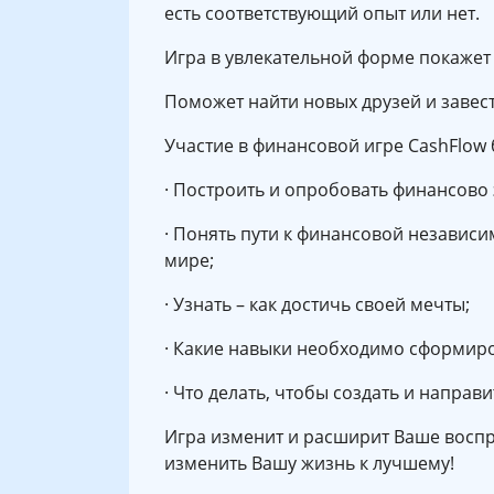
есть соответствующий опыт или нет.
Игра в увлекательной форме покажет
Поможет найти новых друзей и завес
Участие в финансовой игре CashFlow 
· Построить и опробовать финансово
· Понять пути к финансовой независи
мире;
· Узнать – как достичь своей мечты;
· Какие навыки необходимо сформиро
· Что делать, чтобы создать и напра
Игра изменит и расширит Ваше воспр
изменить Вашу жизнь к лучшему!