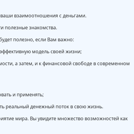
 ваши взаимоотношения с деньгами.
ти полезные знакомства.
будет полезно, если Вам важно:
 эффективную модель своей жизни;
мости, а затем, и к финансовой свободе в современном
вать и применять;
вить реальный денежный поток в свою жизнь.
иятие мира. Вы увидите множество возможностей как