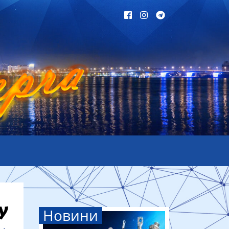
Новини