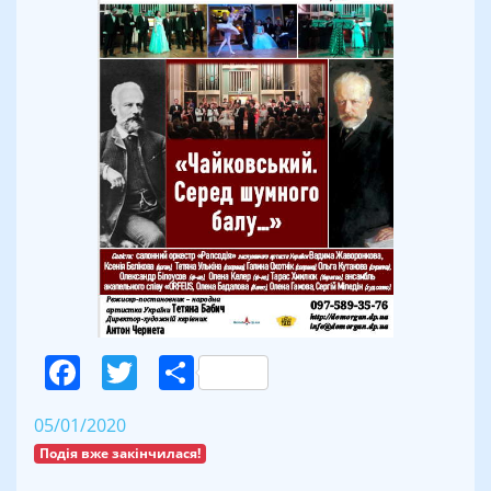
Facebook
Twitter
Поділитися
05/01/2020
Подія вже закінчилася!