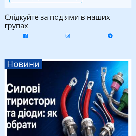
Слідкуйте за подіями в наших
групах
Новини