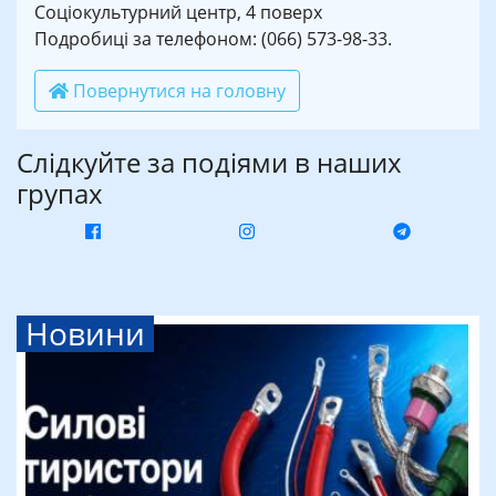
Соціокультурний центр, 4 поверх
Подробиці за телефоном: (066) 573-98-33.
Повернутися на головну
Слідкуйте за подіями в наших
групах
Новини