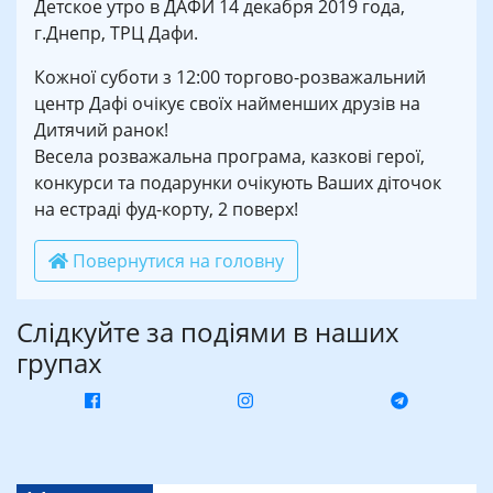
Детское утро в ДАФИ 14 декабря 2019 года,
г.Днепр, ТРЦ Дафи.
Кожної суботи з 12:00 торгово-розважальний
центр Дафі очікує своїх найменших друзів на
Дитячий ранок!
Весела розважальна програма, казкові герої,
конкурси та подарунки очікують Ваших діточок
на естраді фуд-корту, 2 поверх!
Повернутися на головну
Слідкуйте за подіями в наших
групах