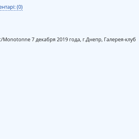
нтарі: (0)
t/Monotonne 7 декабря 2019 года, г.Днепр, Галерея-клуб