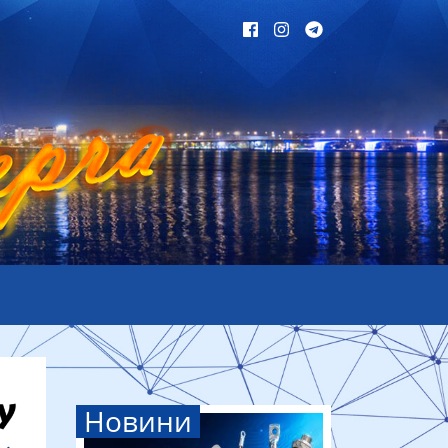
Новини