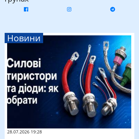
Новини
28.07.2026 19:28