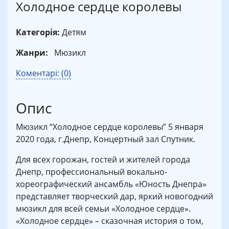
Холодное сердце королевы
Категорія:
Детям
Жанри:
Мюзикл
Коментарі: (0)
Опис
Мюзикл “Холодное сердце королевы” 5 января
2020 года, г.Днепр, Концертный зал Спутник.
Для всех горожан, гостей и жителей города
Днепр, профессиональный вокально-
хореографический ансамбль «Юность Днепра»
представляет творческий дар, яркий новогодний
мюзикл для всей семьи «Холодное сердце».
«Холодное сердце» – сказочная история о том,