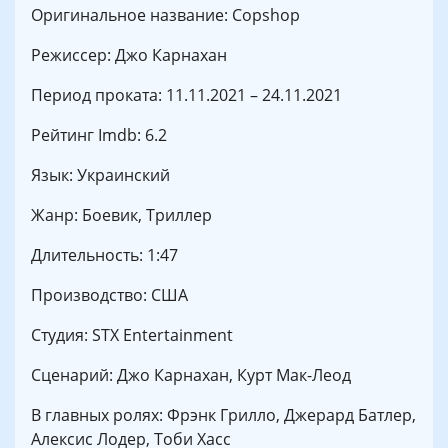
Оригинальное название: Copshop
Режиссер: Джо Карнахан
Период проката:
11.11.2021
– 24.11.2021
Рейтинг Imdb: 6.2
Язык: Украинский
Жанр: Боевик, Триллер
Длительность: 1:47
Производство: США
Студия: STX Entertainment
Сценарий: Джо Карнахан, Курт Мак-Леод
В главных ролях: Фрэнк Грилло, Джерард Батлер,
Алексис Лодер, Тоби Хасс