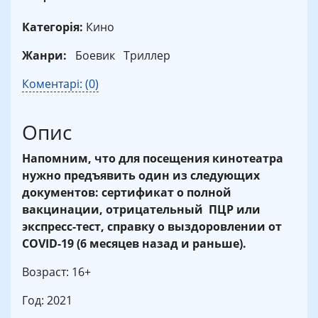
Категорія:
Кино
Жанри:
Боевик
Триллер
Коментарі: (0)
Опис
Напомним, что для посещения кинотеатра
нужно предъявить один из следующих
документов: сертификат о полной
вакцинации, отрицательный ПЦР или
экспресс-тест, справку о выздоровлении от
COVID-19 (6 месяцев назад и раньше).
Возраст: 16+
Год: 2021