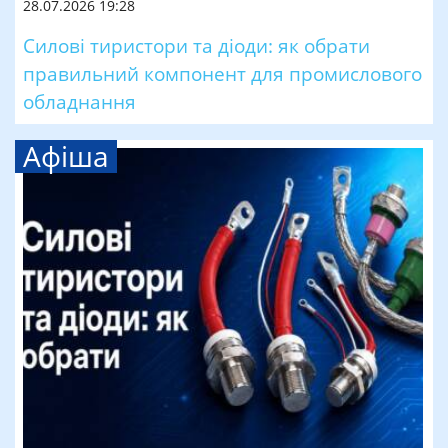
28.07.2026 19:28
Силові тиристори та діоди: як обрати
правильний компонент для промислового
обладнання
Афіша