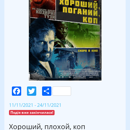
Facebook
Twitter
Поділитися
11/11/2021 - 24/11/2021
Подія вже закінчилася!
Хороший, плохой, коп