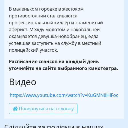
В маленьком городке в жестоком
противостоянии сталкиваются
профессиональный киллер и знаменитый
аферист. Между молотом и наковальней
оказывается девушка-новобранец, едва
успевшая заступить на службу в местный
полицейский участок.
Расписание сеансов на каждый день
уточняйте на сайте выбранного кинотеатра.
Видео
https://www.youtube.com/watch?v=KuGMN8HlFoc
Повернутися на головну
Слідкуйте за подіями в наших