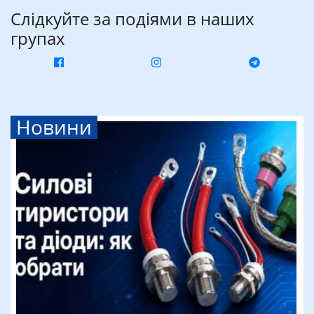
Слідкуйте за подіями в наших
групах
Новини