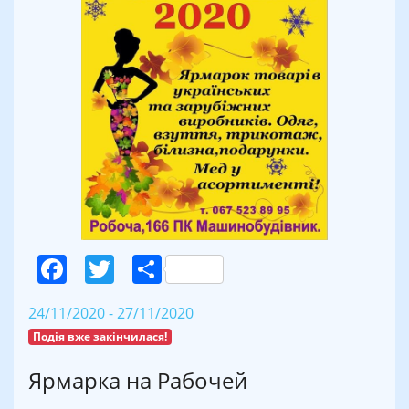
Facebook
Twitter
Поділитися
24/11/2020 - 27/11/2020
Подія вже закінчилася!
Ярмарка на Рабочей