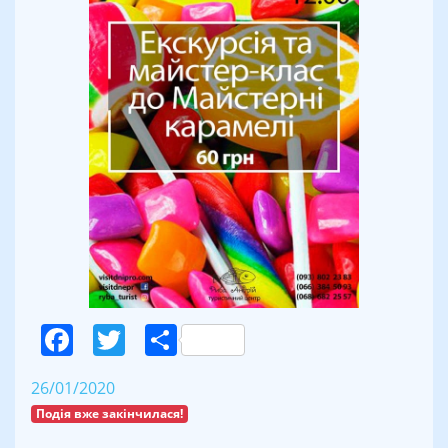
Facebook
Twitter
Поділитися
26/01/2020
Подія вже закінчилася!