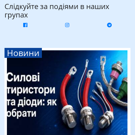
Слідкуйте за подіями в наших
групах
Новини