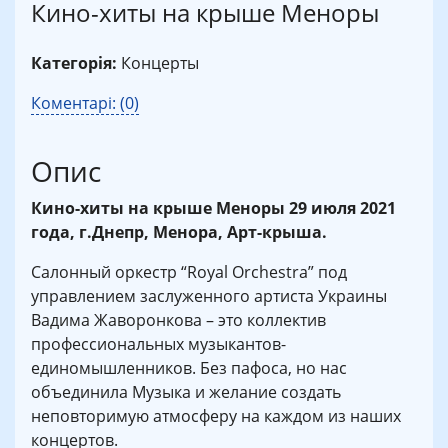
Кино-хиты на крыше Меноры
Категорія:
Концерты
Коментарі: (0)
Опис
Кино-хиты на крыше Меноры 29 июля 2021
года, г.Днепр, Менора, Арт-крыша.
Салонный оркестр “Royal Orchestra” под
управлением заслуженного артиста Украины
Вадима Жаворонкова – это коллектив
профессиональных музыкантов-
единомышленников. Без пафоса, но нас
объединила Музыка и желание создать
неповторимую атмосферу на каждом из наших
концертов.