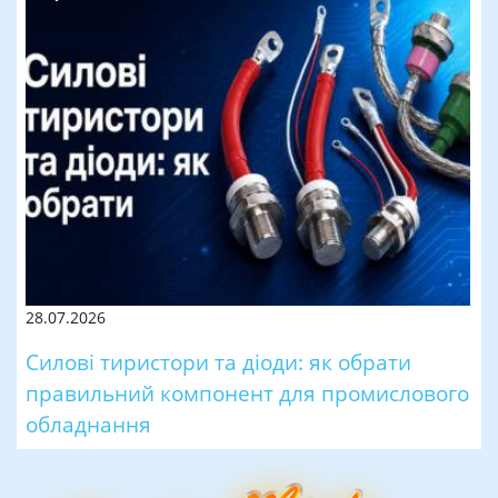
28.07.2026
Силові тиристори та діоди: як обрати
правильний компонент для промислового
обладнання