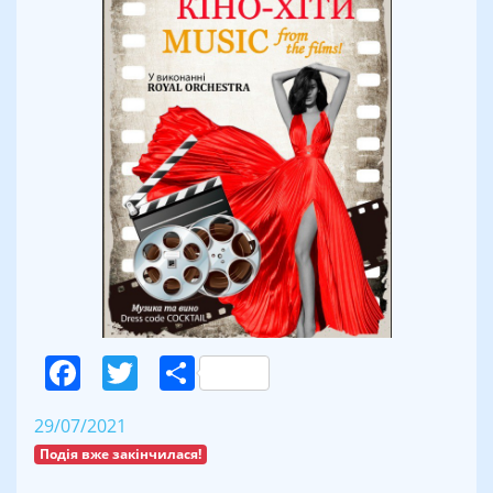
Facebook
Twitter
Поділитися
29/07/2021
Подія вже закінчилася!