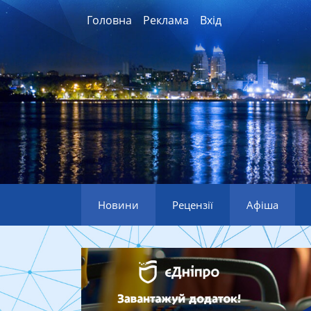
Головна
Реклама
Вхід
Новини
Рецензії
Афіша