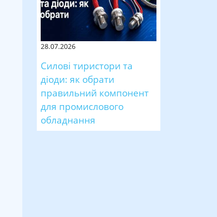
28.07.2026
Силові тиристори та
діоди: як обрати
правильний компонент
для промислового
обладнання