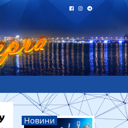
Новини