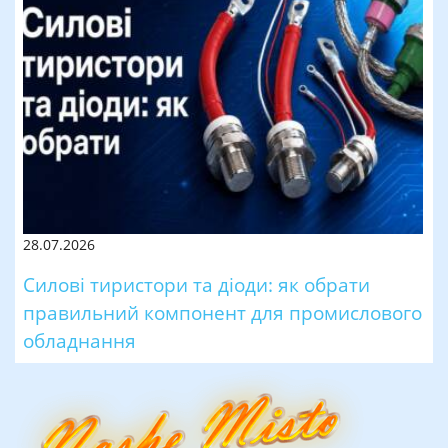
28.07.2026
Силові тиристори та діоди: як обрати
правильний компонент для промислового
обладнання