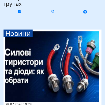
групах
Новини
28.07.2026 19:28