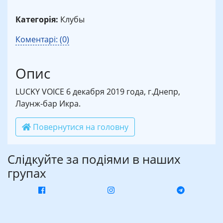
Категорія:
Клубы
Коментарі: (0)
Опис
LUCKY VOICE 6 декабря 2019 года, г.Днепр,
Лаунж-бар Икра.
Повернутися на головну
Слідкуйте за подіями в наших
групах