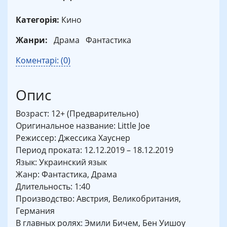
Категорія:
Кино
Жанри:
Драма
Фантастика
Коментарі: (0)
Опис
Возраст: 12+ (Предварительно)
Оригинальное название: Little Joe
Режиссер: Джессика Хауснер
Период проката: 12.12.2019 – 18.12.2019
Язык: Украинский язык
Жанр: Фантастика, Драма
Длительность: 1:40
Производство: Австрия, Великобритания,
Германия
В главных ролях: Эмили Бичем, Бен Уишоу