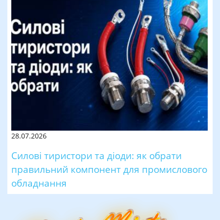
28.07.2026
Силові тиристори та діоди: як обрати
правильний компонент для промислового
обладнання