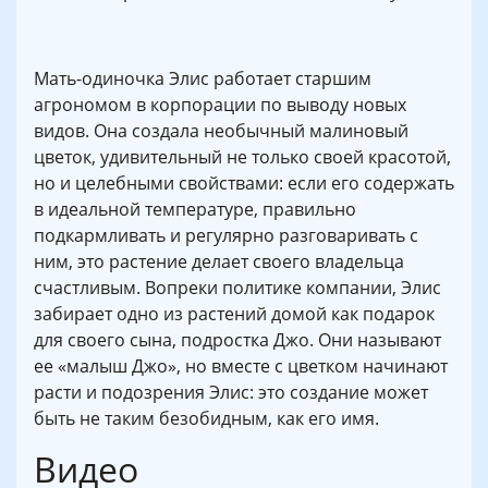
Мать-одиночка Элис работает старшим
агрономом в корпорации по выводу новых
видов. Она создала необычный малиновый
цветок, удивительный не только своей красотой,
но и целебными свойствами: если его содержать
в идеальной температуре, правильно
подкармливать и регулярно разговаривать с
ним, это растение делает своего владельца
счастливым. Вопреки политике компании, Элис
забирает одно из растений домой как подарок
для своего сына, подростка Джо. Они называют
ее «малыш Джо», но вместе с цветком начинают
расти и подозрения Элис: это создание может
быть не таким безобидным, как его имя.
Видео