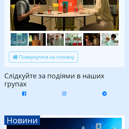
Повернутися на головну
Слідкуйте за подіями в наших
групах
Новини