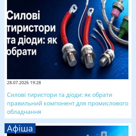
28.07.2026 19:28
Силові тиристори та діоди: як обрати
правильний компонент для промислового
обладнання
Афіша