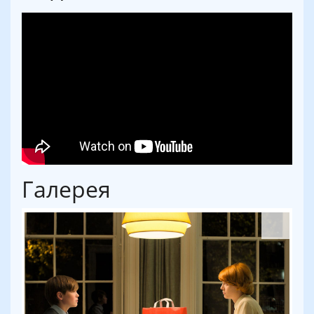
Галерея