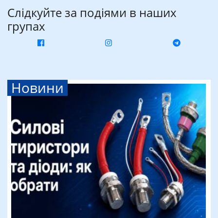
Слідкуйте за подіями в наших
групах
Новини