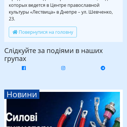
которых ведется в Центре православной
культуры «Лествица» в Днепре – ул. Шевченко,
23.
Повернутися на головну
Слідкуйте за подіями в наших
групах
Новини