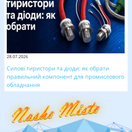
28.07.2026
Силові тиристори та діоди: як обрати
правильний компонент для промислового
обладнання