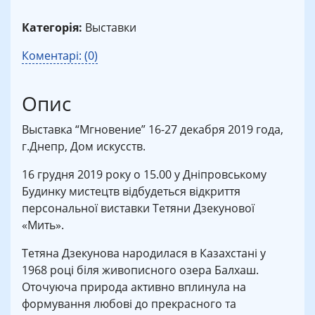
Категорія:
Выставки
Коментарі: (0)
Опис
Выставка “Мгновение” 16-27 декабря 2019 года,
г.Днепр, Дом искусств.
16 грудня 2019 року о 15.00 у Дніпровському
Будинку мистецтв відбудеться відкриття
персональної виставки Тетяни Дзекунової
«Мить».
Тетяна Дзекунова народилася в Казахстані у
1968 році біля живописного озера Балхаш.
Оточуюча природа активно вплинула на
формування любові до прекрасного та