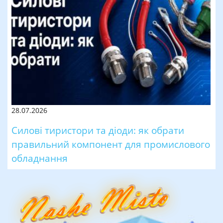
28.07.2026
Силові тиристори та діоди: як обрати
правильний компонент для промислового
обладнання