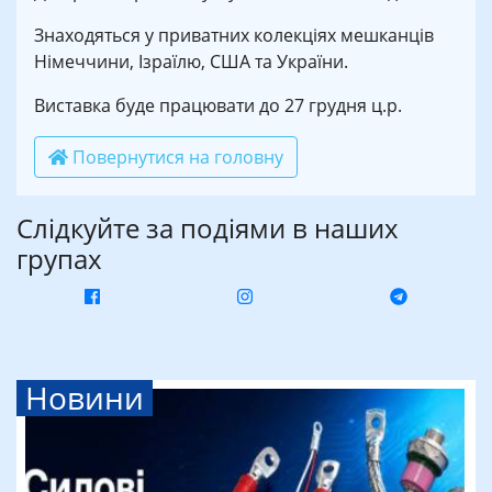
Знаходяться у приватних колекціях мешканців
Німеччини, Ізраїлю, США та України.
Виставка буде працювати до 27 грудня ц.р.
Повернутися на головну
Слідкуйте за подіями в наших
групах
Новини