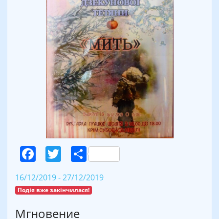
Facebook
Twitter
Поділитися
16/12/2019 - 27/12/2019
Подія вже закінчилася!
Мгновение