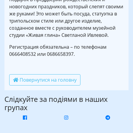
новогодних праздников, который слепят своими
же руками! Это может быть посуда, статуэтка в
трипольском стиле или другое изделие,
созданное вместе с руководителем музейной
студии «Живая глина» Светланой Ивлевой.
Регистрация обязательна – по телефонам
0666408532 или 0686658397.
Повернутися на головну
Слідкуйте за подіями в наших
групах