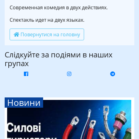
Современная комедия в двух действиях.
Спектакль идет на двух языках.
Повернутися на головну
Слідкуйте за подіями в наших
групах
Новини