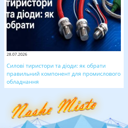
28.07.2026
Силові тиристори та діоди: як обрати
правильний компонент для промислового
обладнання