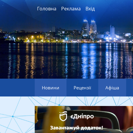
Головна
Реклама
Вхід
Новини
Рецензії
Афіша