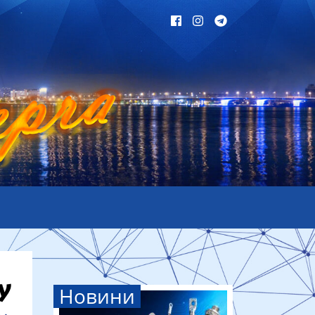
Новини