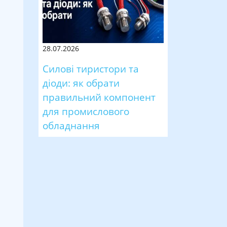
28.07.2026
Силові тиристори та
діоди: як обрати
правильний компонент
для промислового
обладнання