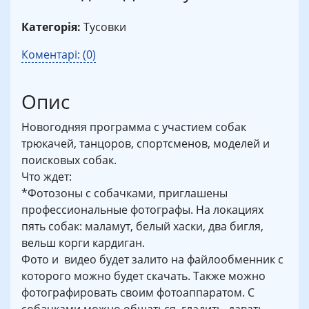
Категорія:
Тусовки
Коментарі: (0)
Опис
Новогодняя программа с участием собак
трюкачей, танцоров, спортсменов, моделей и
поисковых собак.
Что ждет:
*Фотозоны с собачками, приглашены
профессиональные фотографы. На локациях
пять собак: маламут, белый хаски, два бигля,
вельш корги кардиган.
Фото и видео будет залито на файлообменник с
которого можно будет скачать. Также можно
фотографировать своим фотоаппаратом. С