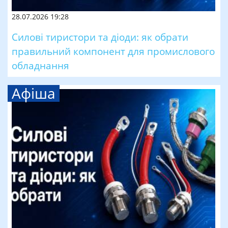
28.07.2026 19:28
Силові тиристори та діоди: як обрати
правильний компонент для промислового
обладнання
Афіша