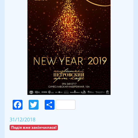
Facebook
Twitter
Поділитися
31/12/2018
Подія вже закінчилася!