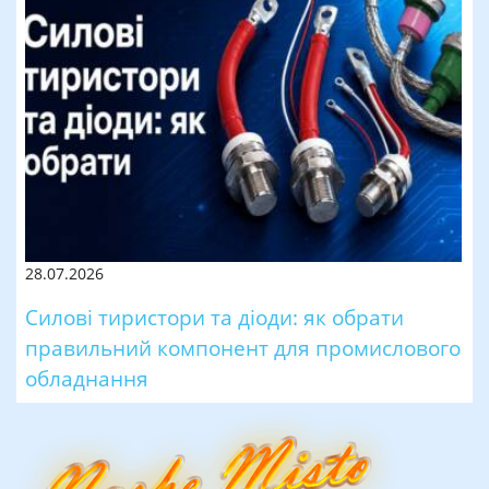
28.07.2026
Силові тиристори та діоди: як обрати
правильний компонент для промислового
обладнання