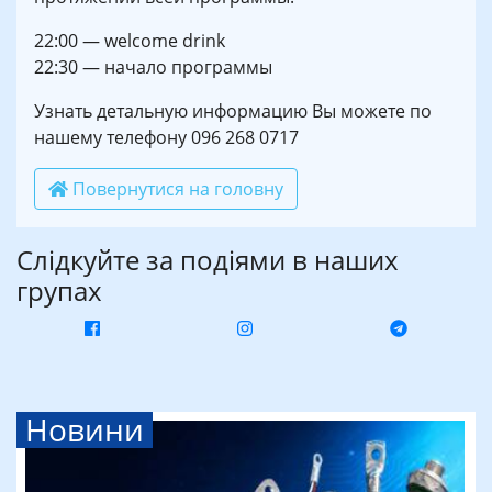
22:00 — welcome drink
22:30 — начало программы
Узнать детальную информацию Вы можете по
нашему телефону 096 268 0717
Повернутися на головну
Слідкуйте за подіями в наших
групах
Новини