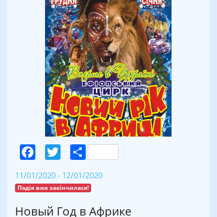
Facebook
Twitter
Поділитися
11/01/2020 - 12/01/2020
Подія вже закінчилася!
Новый Год в Африке