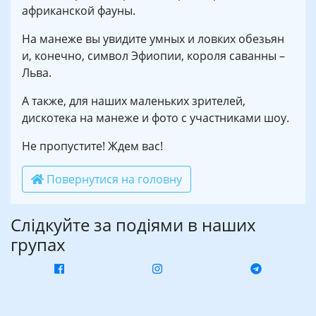
африканской фауны.
На манеже вы увидите умных и ловких обезьян
и, конечно, символ Эфиопии, короля саванны –
Льва.
А также, для наших маленьких зрителей,
дискотека на манеже и фото с участниками шоу.
Не пропустите! Ждем вас!
Повернутися на головну
Слідкуйте за подіями в наших
групах