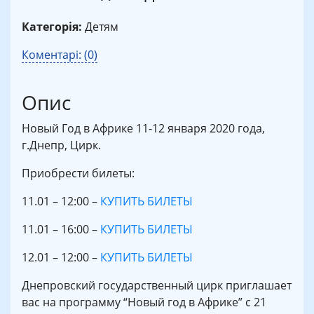
Категорія:
Детям
Коментарі: (0)
Опис
Новый Год в Африке 11-12 января 2020 года,
г.Днепр, Цирк.
Приобрести билеты:
11.01 – 12:00 –
КУПИТЬ БИЛЕТЫ
11.01 – 16:00 –
КУПИТЬ БИЛЕТЫ
12.01 – 12:00 –
КУПИТЬ БИЛЕТЫ
Днепровский государственный цирк приглашает
вас на программу “Новый год в Африке” с 21