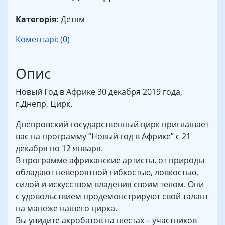
Категорія:
Детям
Коментарі: (0)
Опис
Новый Год в Африке 30 декабря 2019 года,
г.Днепр, Цирк.
Днепровский государственный цирк приглашает
вас на программу “Новый год в Африке” с 21
декабря по 12 января.
В программе африканские артисты, от природы
обладают невероятной гибкостью, ловкостью,
силой и искусством владения своим телом. Они
с удовольствием продемонстрируют свой талант
на манеже нашего цирка.
Вы увидите акробатов на шестах – участников