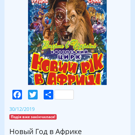
Facebook
Twitter
Поділитися
30/12/2019
Подія вже закінчилася!
Новый Год в Африке