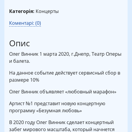
Категорія:
Концерты
Коментарі: (0)
Опис
Олег Винник 1 марта 2020, г.Днепр, Театр Оперы
и балета.
На данное событие действует сервисный сбор в
размере 10%
Олег Винник объявляет «любовный марафон»
Артист №1 представит новую концертную
программу «Безумная любовь»
В 2020 году Олег Винник сделает концертный
забег мирового масштаба, который начнется