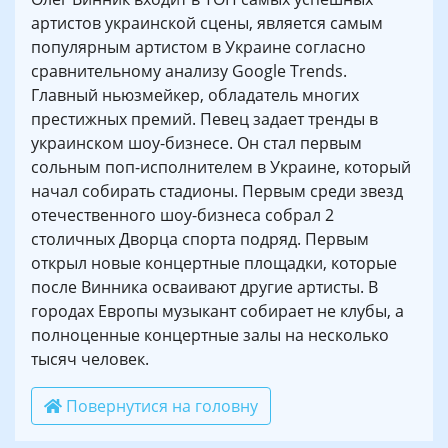
артистов украинской сцены, является самым
популярным артистом в Украине согласно
сравнительному анализу Google Trends.
Главный ньюзмейкер, обладатель многих
престижных премий. Певец задает тренды в
украинском шоу-бизнесе. Он стал первым
сольным поп-исполнителем в Украине, который
начал собирать стадионы. Первым среди звезд
отечественного шоу-бизнеса собрал 2
столичных Дворца спорта подряд. Первым
открыл новые концертные площадки, которые
после Винника осваивают другие артисты. В
городах Европы музыкант собирает не клубы, а
полноценные концертные залы на несколько
тысяч человек.
Повернутися на головну