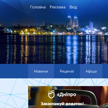
Головна
Реклама
Вхід
Новини
Рецензії
Афіша