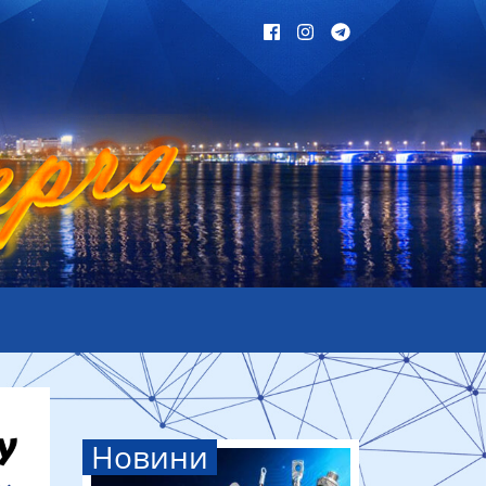
Новини