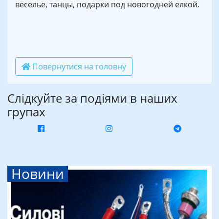
веселье, танцы, подарки под новогодней елкой.
Повернутися на головну
Слідкуйте за подіями в наших
групах
Новини