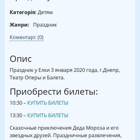
Категорія:
Детям
Жанри:
Праздник
Коментарі: (0)
Опис
Праздник у Елки 3 января 2020 года, г.Днепр,
Театр Оперы и Балета.
Приобрести билеты:
10:30 –
КУПИТЬ БИЛЕТЫ
13:30 –
КУПИТЬ БИЛЕТЫ
Сказочные приключения Деда Мороза и его
звездных друзей. Праздничные развлечения,