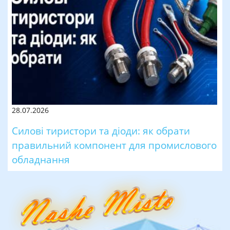
28.07.2026
Силові тиристори та діоди: як обрати
правильний компонент для промислового
обладнання