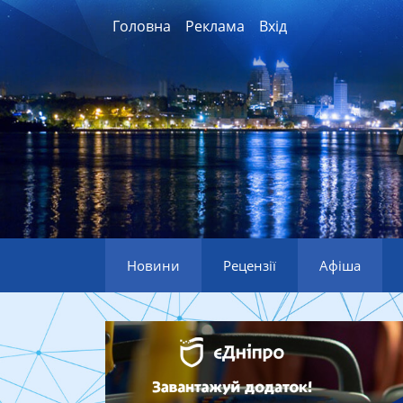
Головна
Реклама
Вхід
Новини
Рецензії
Афіша