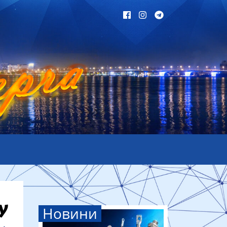
Новини