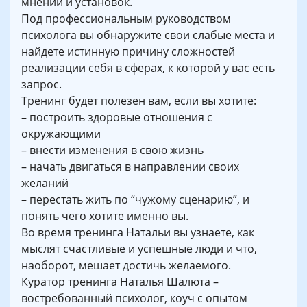
мнений и установок.
Под профессиональным руководством
психолога вы обнаружите свои слабые места и
найдете истинную причину сложностей
реализации себя в сферах, к которой у вас есть
запрос.
Тренинг будет полезен вам, если вы хотите:
– построить здоровые отношения с
окружающими
– внести изменения в свою жизнь
– начать двигаться в направлении своих
желаний
– перестать жить по “чужому сценарию”, и
понять чего хотите именно вы.
Во время тренинга Натальи вы узнаете, как
мыслят счастливые и успешные люди и что,
наоборот, мешает достичь желаемого.
Куратор тренинга Наталья Шалюта –
востребованный психолог, коуч с опытом