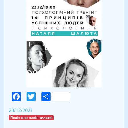
Facebook
Twitter
Поділитися
23/12/2021
Подія вже закінчилася!