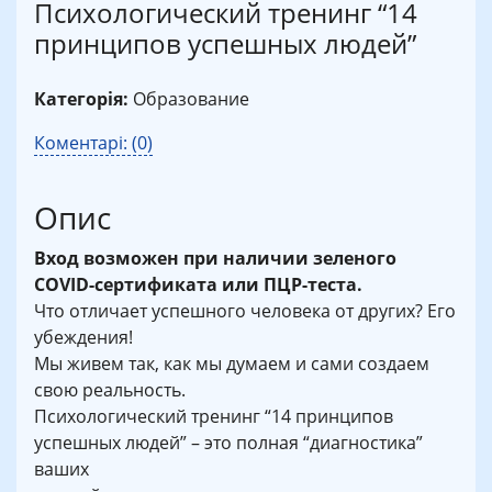
Психологический тренинг “14
принципов успешных людей”
Категорія:
Образование
Коментарі: (0)
Опис
Вход возможен при наличии зеленого
COVID-сертификата или ПЦР-теста.
Что отличает успешного человека от других? Его
убеждения!
Мы живем так, как мы думаем и сами создаем
свою реальность.
Психологический тренинг “14 принципов
успешных людей” – это полная “диагностика”
ваших