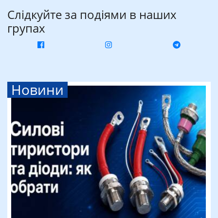
Слідкуйте за подіями в наших
групах
Новини