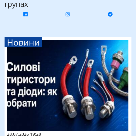
групах
Новини
28.07.2026 19:28