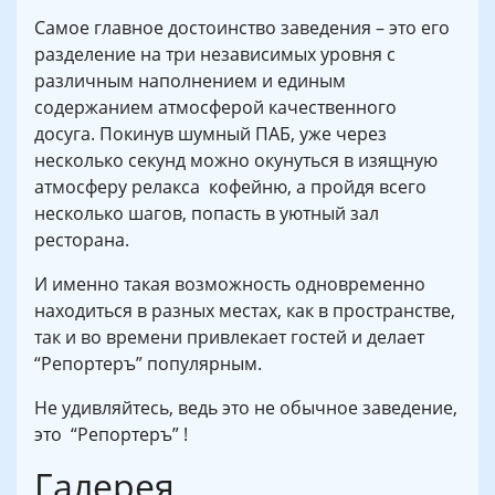
Самое главное достоинство заведения – это его
разделение на три независимых уровня с
различным наполнением и единым
содержанием атмосферой качественного
досуга. Покинув шумный ПАБ, уже через
несколько секунд можно окунуться в изящную
атмосферу релакса кофейню, а пройдя всего
несколько шагов, попасть в уютный зал
ресторана.
И именно такая возможность одновременно
находиться в разных местах, как в пространстве,
так и во времени привлекает гостей и делает
“Репортеръ” популярным.
Не удивляйтесь, ведь это не обычное заведение,
это “Репортеръ” !
Галерея