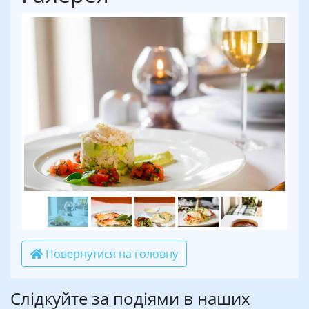
Повернутися на головну
Слідкуйте за подіями в наших