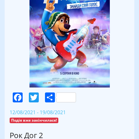
Facebook
Twitter
Поділитися
12/08/2021 - 19/08/2021
Подія вже закінчилася!
Рок Дог 2