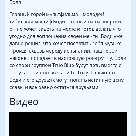
Болл
Главный герой мультфильма – молодой
тибетский мастиф Боди. Полный сил и энергии,
он не хочет сидеть на месте и готов делать что
угодно для воплощения своей мечты. Боди уже
давно решил, что хочет посвятить себя музыке.
Пройдя сквозь череду испытаний, наш герой
наконец попадает в настоящую рок-группу. Боди
со своей группой True Blue будут петь вместе с
популярной поп-звездой Lil ‘Foxy. Только так
Боди и его друзья смогут понять истинную цену
славы и все равно остаться друзьями.
Видео