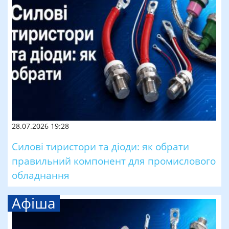
28.07.2026 19:28
Силові тиристори та діоди: як обрати
правильний компонент для промислового
обладнання
Афіша