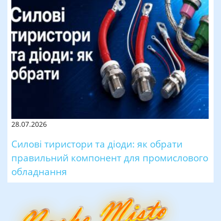
28.07.2026
Силові тиристори та діоди: як обрати
правильний компонент для промислового
обладнання