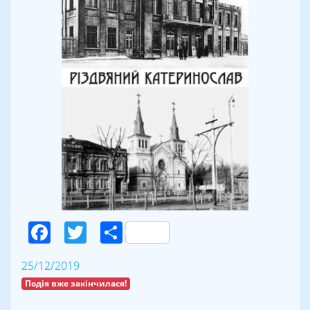
Facebook
Twitter
Поділитися
25/12/2019
Подія вже закінчилася!