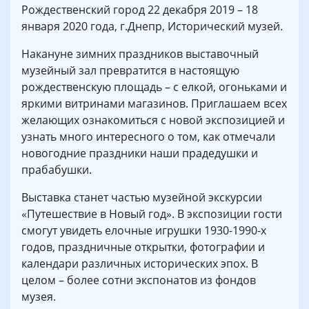
Рождественский город 22 декабря 2019 – 18
января 2020 года, г.Днепр, Исторический музей.
Накануне зимних праздников выставочный
музейный зал превратится в настоящую
рождественскую площадь – с елкой, огоньками и
яркими витринами магазинов. Приглашаем всех
желающих ознакомиться с новой экспозицией и
узнать много интересного о том, как отмечали
новогодние праздники наши прадедушки и
прабабушки.
Выставка станет частью музейной экскурсии
«Путешествие в Новый год». В экспозиции гости
смогут увидеть елочные игрушки 1930-1990-х
годов, праздничные открытки, фотографии и
календари различных исторических эпох. В
целом – более сотни экспонатов из фондов
музея.