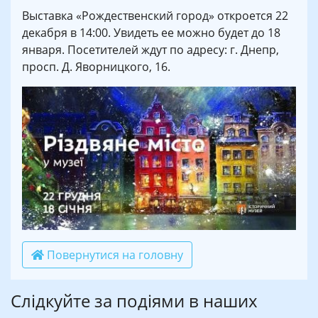
Выставка «Рождественский город» откроется 22
декабря в 14:00. Увидеть ее можно будет до 18
января. Посетителей ждут по адресу: г. Днепр,
просп. Д. Яворницкого, 16.
Повернутися на головну
Слідкуйте за подіями в наших