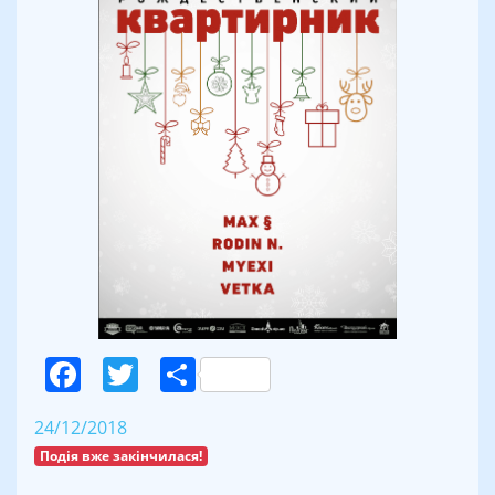
Facebook
Twitter
Поділитися
24/12/2018
Подія вже закінчилася!