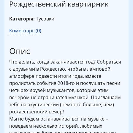
Рождественский квартирник
Категорія:
Тусовки
Коментарі: (0)
Опис
Что делать, когда заканчивается год? Собраться
с друзьями в Рождество, чтобы в ламповой
атмосфере подвести итоги года, вместе
пролистать события 2018-го и послушать песни
четырех друзей музыкантов, которые этим
вечером не ограничатся музыкой. Приглашаем
тебя на акустический (немного больше, чем)
рождественский вечер!
Мы не будем останавливаться на музыке –
поведаем несколько историй, любимых