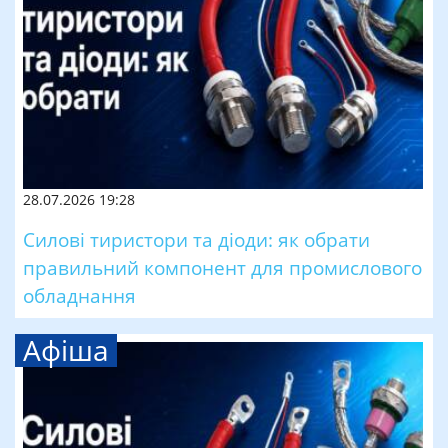
28.07.2026 19:28
Силові тиристори та діоди: як обрати
правильний компонент для промислового
обладнання
Афіша