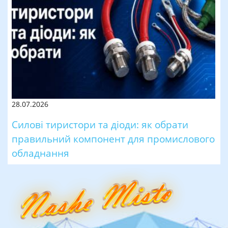
28.07.2026
Силові тиристори та діоди: як обрати
правильний компонент для промислового
обладнання