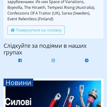
зарубежными. Из них Space of Variations,
Bojevilla, The Hiraeth, Tempest Rising (Australia),
Confessions Of A Traitor (UK), Sarea (Sweden),
Event Relentless (Finland)
Повернутися на головну
Слідкуйте за подіями в наших
групах
Новини