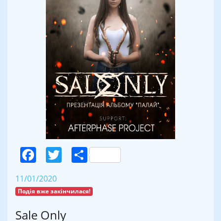
Facebook
Twitter
Поділитися
11/01/2020
Подія вже закінчилася!
Sale Only